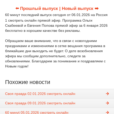
⬅️ Прошлый выпуск
| Новый выпуск ➡️
60 минут последний выпуск сегодня от 06.01.2026 на Россия
1 смотреть онлайн прямой эфир. Программа Ольги
Скабеевой и Евгения Попова прямой эфир за 6 января 2026
бесплатно в хорошем качестве без рекламы.
Обращаем ваше внимание, что в связи с новогодними
праздниками и изменениями в сетке вещания программа в
ближайшие дни выходить не будет. О дате возобновления
эфира мы сообщим дополнительно, следите за
обновлениями. Благодарим за понимание и поздравляем с
Новым годом!
Похожие новости
Своя правда 02.01.2026 смотреть онлайн
Своя правда 09.01.2026 смотреть онлайн
60 минуţ 05.01.2026 смотреть онлайн