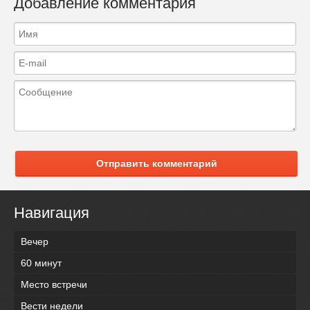
Добавление комментария
Отправить комментарий
Навигация
Вечер
60 минут
Место встречи
Вести недели