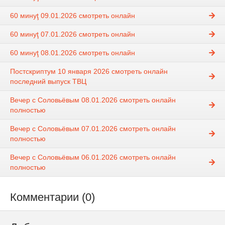
60 минуţ 09.01.2026 смотреть онлайн
60 минуţ 07.01.2026 смотреть онлайн
60 минуţ 08.01.2026 смотреть онлайн
Постскриптум 10 января 2026 смотреть онлайн
последний выпуск ТВЦ
Вечер с Соловьёвым 08.01.2026 смотреть онлайн
полностью
Вечер с Соловьёвым 07.01.2026 смотреть онлайн
полностью
Вечер с Соловьёвым 06.01.2026 смотреть онлайн
полностью
Комментарии (0)