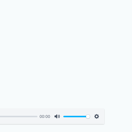
00:00