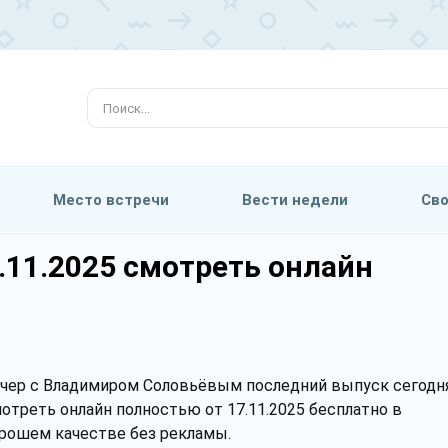
Место встречи
Вести недели
Сво
.11.2025 смотреть онлайн
чер с Владимиром Соловьёвым последний выпуск сегодн
отреть онлайн полностью от 17.11.2025 бесплатно в
рошем качестве без рекламы.