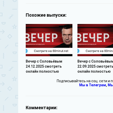
Похожие выпуски:
Вечер с Соловьёвым
Вечер с Соловьёвы
24.12.2025 смотреть
22.09.2025 смотрет
онлайн полностью
онлайн полностью
Подписывайтесь на соц. сети и 
Мы в Телеграм
,
Мы
Комментарии: