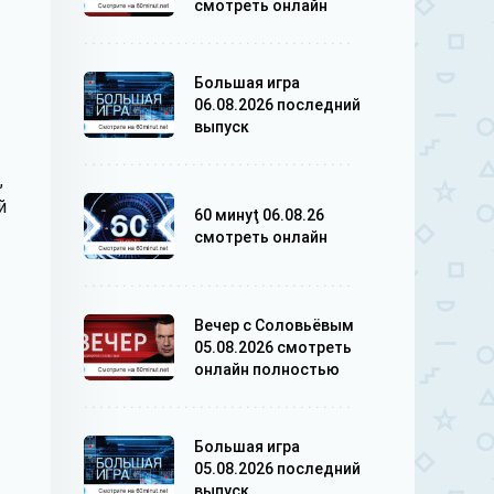
смотреть онлайн
Большая игра
06.08.2026 последний
выпуск
,
й
60 минуţ 06.08.26
смотреть онлайн
Вечер с Соловьёвым
05.08.2026 смотреть
онлайн полностью
Большая игра
05.08.2026 последний
выпуск