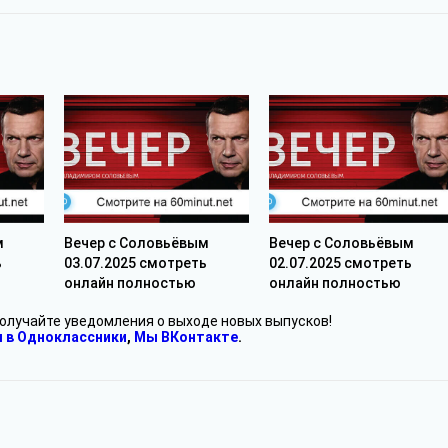
м
Вечер с Соловьёвым
Вечер с Соловьёвым
ь
03.07.2025 смотреть
02.07.2025 смотреть
онлайн полностью
онлайн полностью
получайте уведомления о выходе новых выпусков!
 в Одноклассники
,
Мы ВКонтакте
.