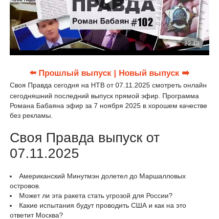
⬅️ Прошлый выпуск
| Новый выпуск ➡️
Своя Правда сегодня на НТВ от 07.11.2025 смотреть онлайн
сегодняшний последний выпуск прямой эфир. Программа
Романа Бабаяна эфир за 7 ноября 2025 в хорошем качестве
без рекламы.
Своя Правда выпуск от
07.11.2025
Американский Минутмэн долетел до Маршалловых
островов.
Может ли эта ракета стать угрозой для России?
Какие испытания будут проводить США и как на это
ответит Москва?