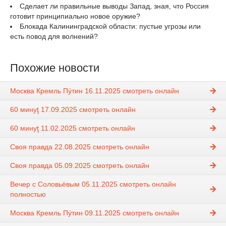
Сделает ли правильные выводы Запад, зная, что Россия
готовит принципиально новое оружие?
Блокада Калининградской области: пустые угрозы или
есть повод для волнений?
Похожие новости
Москва Кремль Пýтин 16.11.2025 смотреть онлайн
60 минуţ 17.09.2025 смотреть онлайн
60 минуţ 11.02.2025 смотреть онлайн
Своя правда 22.08.2025 смотреть онлайн
Своя правда 05.09.2025 смотреть онлайн
Вечер с Соловьёвым 05.11.2025 смотреть онлайн
полностью
Москва Кремль Пýтин 09.11.2025 смотреть онлайн