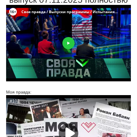
Моя правда: