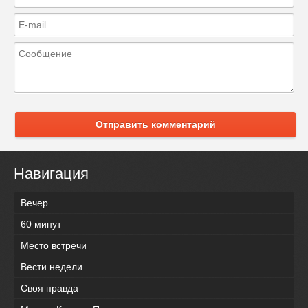
Отправить комментарий
Навигация
Вечер
60 минут
Место встречи
Вести недели
Своя правда