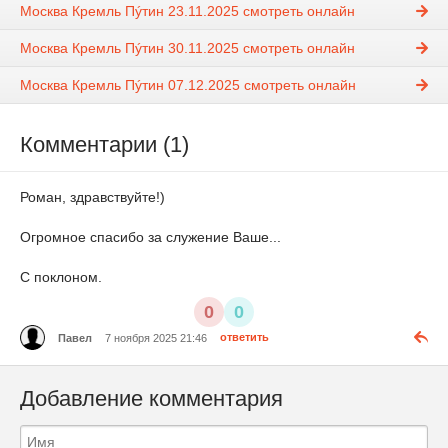
Москва Кремль Пýтин 23.11.2025 смотреть онлайн
Москва Кремль Пýтин 30.11.2025 смотреть онлайн
Москва Кремль Пýтин 07.12.2025 смотреть онлайн
Комментарии (1)
Роман, здравствуйте!)
Огромное спасибо за служение Ваше...
С поклоном.
0
0
Павел
7 ноября 2025 21:46
ответить
Добавление комментария