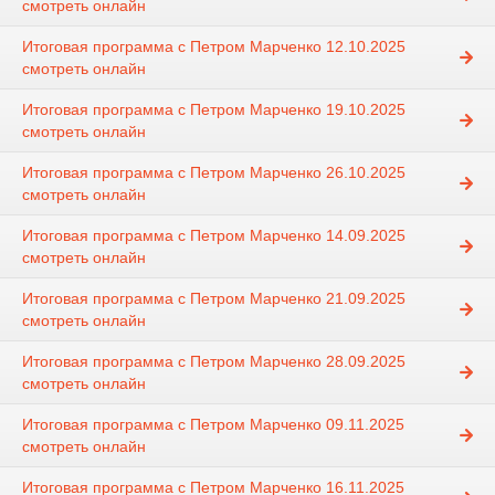
смотреть онлайн
Итоговая программа с Петром Марченко 12.10.2025
смотреть онлайн
Итоговая программа с Петром Марченко 19.10.2025
смотреть онлайн
Итоговая программа с Петром Марченко 26.10.2025
смотреть онлайн
Итоговая программа с Петром Марченко 14.09.2025
смотреть онлайн
Итоговая программа с Петром Марченко 21.09.2025
смотреть онлайн
Итоговая программа с Петром Марченко 28.09.2025
смотреть онлайн
Итоговая программа с Петром Марченко 09.11.2025
смотреть онлайн
Итоговая программа с Петром Марченко 16.11.2025