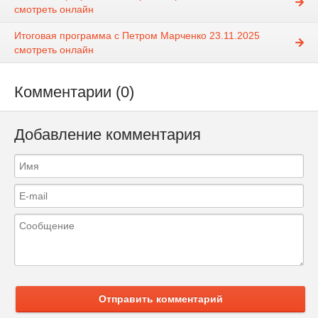
смотреть онлайн
Итоговая программа с Петром Марченко 23.11.2025
смотреть онлайн
Комментарии (0)
Добавление комментария
Отправить комментарий