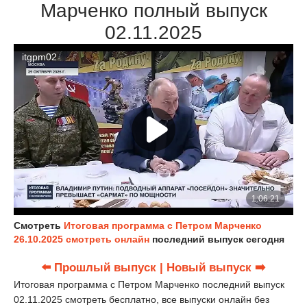
Марченко полный выпуск
02.11.2025
Смотреть
Итоговая программа с Петром Марченко
26.10.2025 смотреть онлайн
последний выпуск сегодня
⬅️ Прошлый выпуск
| Новый выпуск ➡️
Итоговая программа с Петром Марченко последний выпуск
02.11.2025 смотреть бесплатно, все выпуски онлайн без