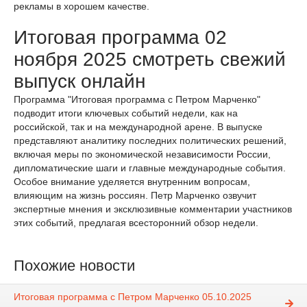
рекламы в хорошем качестве.
Итоговая программа 02
ноября 2025 смотреть свежий
выпуск онлайн
Программа "Итоговая программа с Петром Марченко"
подводит итоги ключевых событий недели, как на
российской, так и на международной арене. В выпуске
представляют аналитику последних политических решений,
включая меры по экономической независимости России,
дипломатические шаги и главные международные события.
Особое внимание уделяется внутренним вопросам,
влияющим на жизнь россиян. Петр Марченко озвучит
экспертные мнения и эксклюзивные комментарии участников
этих событий, предлагая всесторонний обзор недели.
Похожие новости
Итоговая программа с Петром Марченко 05.10.2025