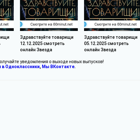
рищи
Здравствуйте товарищи
Здравствуйте товарищи
ь
12.12.2025 смотреть
05.12.2025 смотреть
онлайн Звезда
онлайн Звезда
получайте уведомления о выходе новых выпусков!
 в Одноклассники
,
Мы ВКонтакте
.