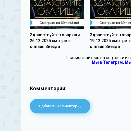
Здравствуйте товарищи
Здравствуйте това
26.12.2025 смотреть
19.12.2025 смотрет
онлайн Звезда
онлайн Звезда
Подписывайтесь на соц. сети и 
Мы в Телеграм
,
Мы
Комментарии:
Добавить комментарий