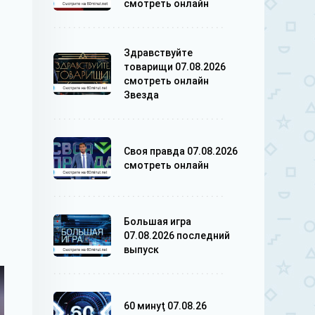
смотреть онлайн
Здравствуйте
товарищи 07.08.2026
смотреть онлайн
Звезда
Своя правда 07.08.2026
смотреть онлайн
Большая игра
07.08.2026 последний
выпуск
60 минуţ 07.08.26