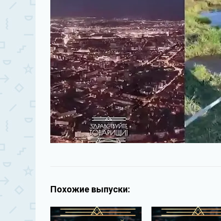
Похожие выпуски: