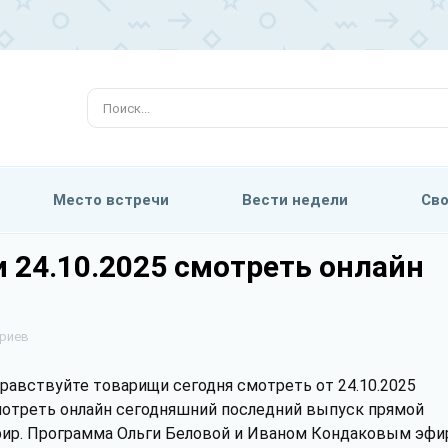
Место встречи
Вести недели
Сво
 24.10.2025 смотреть онлайн
ариев
равствуйте товарищи сегодня смотреть от 24.10.2025
отреть онлайн сегодняшний последний выпуск прямой
ир. Программа Ольги Беловой и Иваном Кондаковым эфи