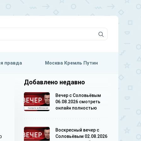
я правда
Москва Кремль Путин
Добавлено недавно
Вечер с Соловьёвым
06.08.2026 смотреть
онлайн полностью
Воскресный вечер с
р
Соловьёвым 02.08.2026