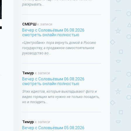
раскрывать...
СМЕРШ
к записи
Вечер с Соловьёвым 06.08.2026
смотреть онлайн полностью
«Центробанк» пора вернуть домой в Россию
государству, а продажное самостоятельное
руководство во...
Тимур
к записи
Вечер с Соловьёвым 06.08.2026
смотреть онлайн полностью
Этих идиотов, которые выкладывают фото и
видео горящих мпз нужно не только посадить,
но и посадить...
Тимур
к записи
Вечер с Соловьёвым 05.08.2026