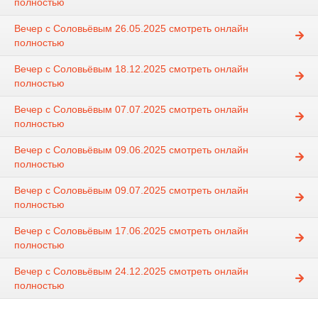
полностью
Вечер с Соловьёвым 26.05.2025 смотреть онлайн
полностью
Вечер с Соловьёвым 18.12.2025 смотреть онлайн
полностью
Вечер с Соловьёвым 07.07.2025 смотреть онлайн
полностью
Вечер с Соловьёвым 09.06.2025 смотреть онлайн
полностью
Вечер с Соловьёвым 09.07.2025 смотреть онлайн
полностью
Вечер с Соловьёвым 17.06.2025 смотреть онлайн
полностью
Вечер с Соловьёвым 24.12.2025 смотреть онлайн
полностью