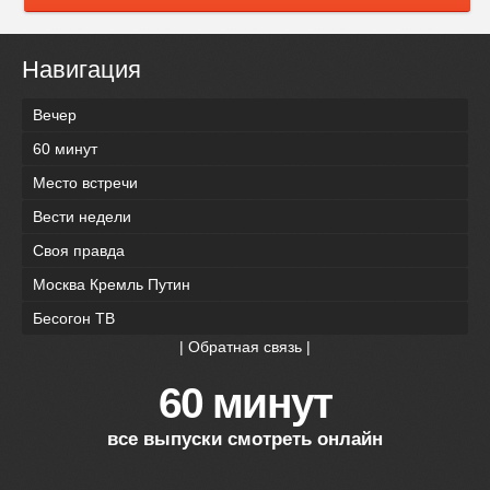
Навигация
Вечер
60 минут
Место встречи
Вести недели
Своя правда
Москва Кремль Путин
Бесогон ТВ
|
Обратная связь
|
60 минут
все выпуски смотреть онлайн