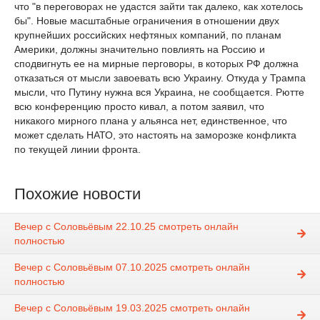
что "в переговорах не удастся зайти так далеко, как хотелось
бы". Новые масштабные ограничения в отношении двух
крупнейших российских нефтяных компаний, по планам
Америки, должны значительно повлиять на Россию и
сподвигнуть ее на мирные перговоры, в которых РФ должна
отказаться от мысли завоевать всю Украину. Откуда у Трампа
мысли, что Путину нужна вся Украина, не сообщается. Рютте
всю конференцию просто кивал, а потом заявил, что
никакого мирного плана у альянса нет, единственное, что
может сделать НАТО, это настоять на заморозке конфликта
по текущей линии фронта.
Похожие новости
Вечер с Соловьёвым 22.10.25 смотреть онлайн
полностью
Вечер с Соловьёвым 07.10.2025 смотреть онлайн
полностью
Вечер с Соловьёвым 19.03.2025 смотреть онлайн