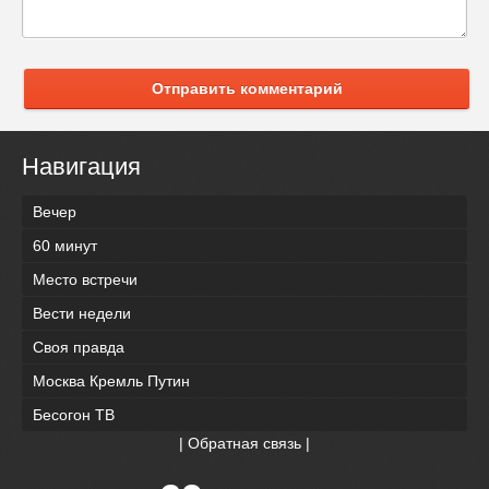
Отправить комментарий
Навигация
Вечер
60 минут
Место встречи
Вести недели
Своя правда
Москва Кремль Путин
Бесогон ТВ
|
Обратная связь
|