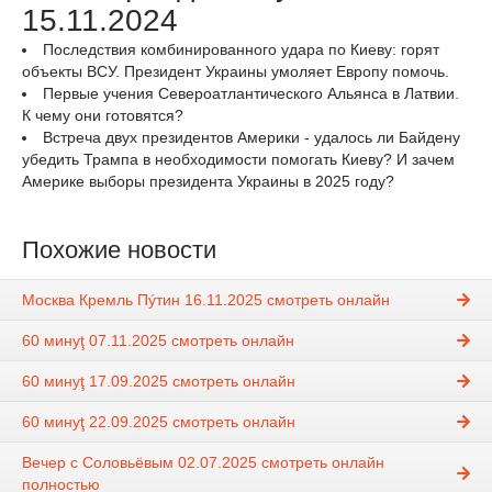
15.11.2024
Последствия комбинированного удара по Киеву: горят
объекты ВСУ. Президент Украины умоляет Европу помочь.
Первые учения Североатлантического Альянса в Латвии.
К чему они готовятся?
Встреча двух президентов Америки - удалось ли Байдену
убедить Трампа в необходимости помогать Киеву? И зачем
Америке выборы президента Украины в 2025 году?
Похожие новости
Москва Кремль Пýтин 16.11.2025 смотреть онлайн
60 минуţ 07.11.2025 смотреть онлайн
60 минуţ 17.09.2025 смотреть онлайн
60 минуţ 22.09.2025 смотреть онлайн
Вечер с Соловьёвым 02.07.2025 смотреть онлайн
полностью