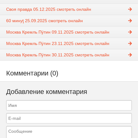
Своя правда 05.12.2025 смотреть онлайн
60 минуţ 25.09.2025 смотреть онлайн
Москва Кремль Пýтин 09.11.2025 смотреть онлайн
Москва Кремль Пýтин 23.11.2025 смотреть онлайн
Москва Кремль Пýтин 30.11.2025 смотреть онлайн
Комментарии (0)
Добавление комментария