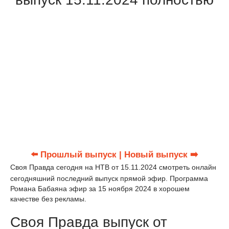
⬅️ Прошлый выпуск
| Новый выпуск ➡️
Своя Правда сегодня на НТВ от 15.11.2024 смотреть онлайн
сегодняшний последний выпуск прямой эфир. Программа
Романа Бабаяна эфир за 15 ноября 2024 в хорошем
качестве без рекламы.
Своя Правда выпуск от