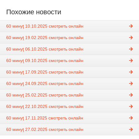
Похожие новости
60 минуţ 10.10.2025 смотреть онлайн
60 минуţ 19.02.2025 смотреть онлайн
60 минуţ 06.10.2025 смотреть онлайн
60 минуţ 09.10.2025 смотреть онлайн
60 минуţ 17.09.2025 смотреть онлайн
60 минуţ 24.09.2025 смотреть онлайн
60 минуţ 25.02.2025 смотреть онлайн
60 минуţ 22.10.2025 смотреть онлайн
60 минуţ 17.11.2025 смотреть онлайн
60 минуţ 27.02.2025 смотреть онлайн