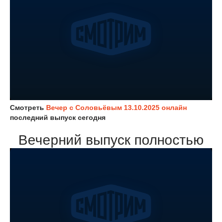
Смотреть
Вечер с Соловьёвым 13.10.2025 онлайн
последний выпуск сегодня
Вечерний выпуск полностью