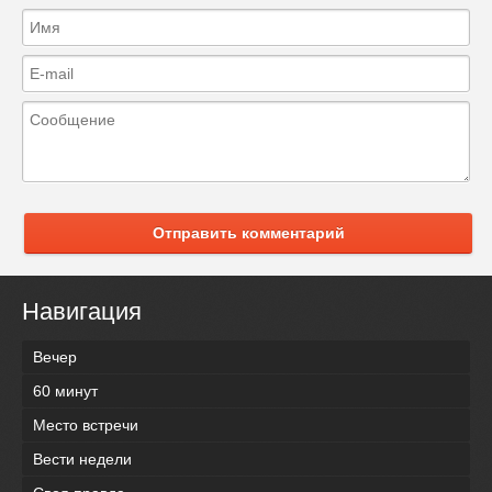
Отправить комментарий
Навигация
Вечер
60 минут
Место встречи
Вести недели