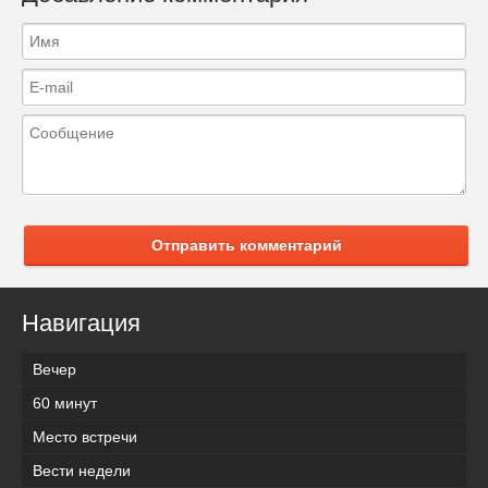
Отправить комментарий
Навигация
Вечер
60 минут
Место встречи
Вести недели