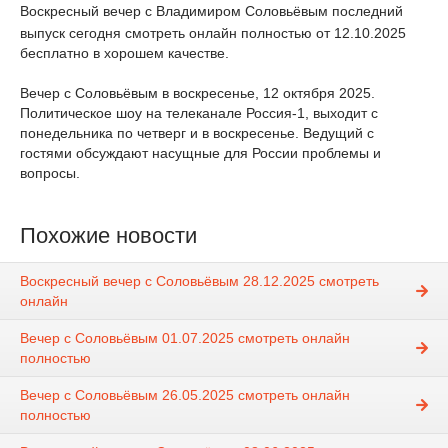
Воскресный вечер с Владимиром Соловьёвым последний
выпуск сегодня смотреть онлайн полностью от 12.10.2025
бесплатно в хорошем качестве.
Вечер с Соловьёвым в воскресенье, 12 октября 2025.
Политическое шоу на телеканале Россия-1, выходит с
понедельника по четверг и в воскресенье. Ведущий с
гостями обсуждают насущные для России проблемы и
вопросы.
Похожие новости
Воскресный вечер с Соловьёвым 28.12.2025 смотреть
онлайн
Вечер с Соловьёвым 01.07.2025 смотреть онлайн
полностью
Вечер с Соловьёвым 26.05.2025 смотреть онлайн
полностью