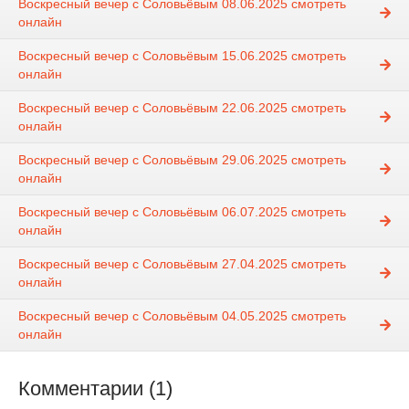
Воскресный вечер с Соловьёвым 08.06.2025 смотреть
онлайн
Воскресный вечер с Соловьёвым 15.06.2025 смотреть
онлайн
Воскресный вечер с Соловьёвым 22.06.2025 смотреть
онлайн
Воскресный вечер с Соловьёвым 29.06.2025 смотреть
онлайн
Воскресный вечер с Соловьёвым 06.07.2025 смотреть
онлайн
Воскресный вечер с Соловьёвым 27.04.2025 смотреть
онлайн
Воскресный вечер с Соловьёвым 04.05.2025 смотреть
онлайн
Комментарии (1)