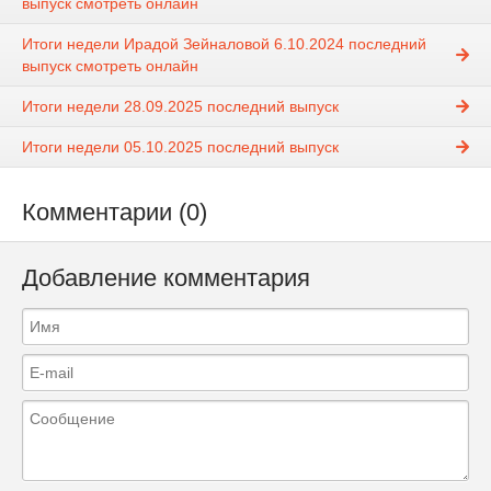
выпуск смотреть онлайн
Итоги недели Ирадой Зейналовой 6.10.2024 последний
выпуск смотреть онлайн
Итоги недели 28.09.2025 последний выпуск
Итоги недели 05.10.2025 последний выпуск
Комментарии (0)
Добавление комментария