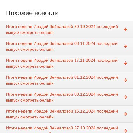
Похожие новости
Итоги недели Ирадой Зейналовой 20.10.2024 последний
выпуск смотреть онлайн
Итоги недели Ирадой Зейналовой 03.11.2024 последний
выпуск смотреть онлайн
Итоги недели Ирадой Зейналовой 17.11.2024 последний
выпуск смотреть онлайн
Итоги недели Ирадой Зейналовой 01.12.2024 последний
выпуск смотреть онлайн
Итоги недели Ирадой Зейналовой 08.12.2024 последний
выпуск смотреть онлайн
Итоги недели Ирадой Зейналовой 15.12.2024 последний
выпуск смотреть онлайн
Итоги недели Ирадой Зейналовой 27.10.2024 последний