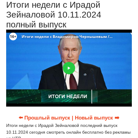
Итоги недели с Ирадой
Зейналовой 10.11.2024
полный выпуск
⬅️ Прошлый выпуск
| Новый выпуск ➡️
Итоги недели с Ирадой Зейналовой последний выпуск
10.11.2024 сегодня смотреть онлайн бесплатно без рекламы