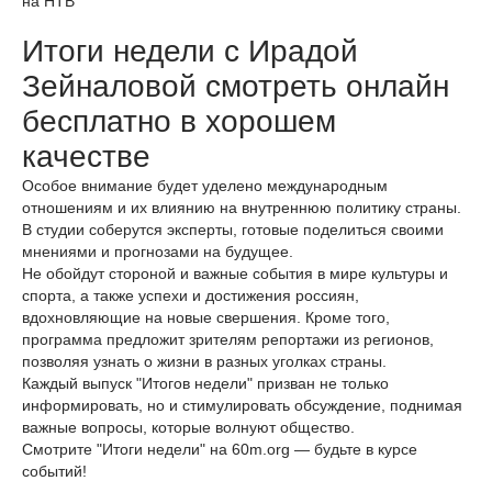
на НТВ
Итоги недели с Ирадой
Зейналовой смотреть онлайн
бесплатно в хорошем
качестве
Особое внимание будет уделено международным
отношениям и их влиянию на внутреннюю политику страны.
В студии соберутся эксперты, готовые поделиться своими
мнениями и прогнозами на будущее.
Не обойдут стороной и важные события в мире культуры и
спорта, а также успехи и достижения россиян,
вдохновляющие на новые свершения. Кроме того,
программа предложит зрителям репортажи из регионов,
позволяя узнать о жизни в разных уголках страны.
Каждый выпуск "Итогов недели" призван не только
информировать, но и стимулировать обсуждение, поднимая
важные вопросы, которые волнуют общество.
Смотрите "Итоги недели" на 60m.org — будьте в курсе
событий!