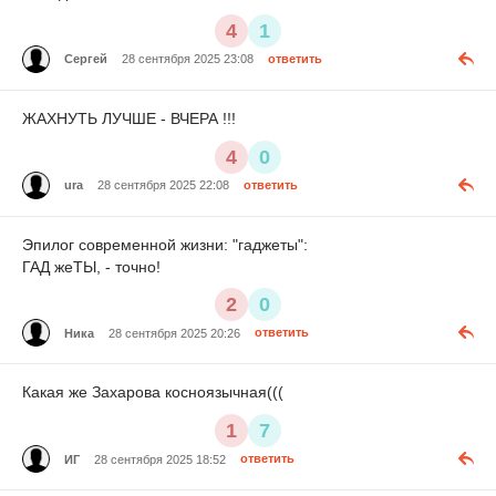
4
1
Сергей
28 сентября 2025 23:08
ответить
ЖАХНУТЬ ЛУЧШЕ - ВЧЕРА !!!
4
0
ura
28 сентября 2025 22:08
ответить
Эпилог современной жизни: "гаджеты":
ГАД жеТЫ, - точно!
2
0
Ника
28 сентября 2025 20:26
ответить
Какая же Захарова косноязычная(((
1
7
ИГ
28 сентября 2025 18:52
ответить