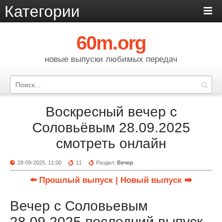
Категории
60m.org
новые выпуски любимых передач
Воскресный вечер с
Соловьёвым 28.09.2025
смотреть онлайн
28-09-2025, 11:00
11
Раздел:
Вечер
⬅️ Прошлый выпуск
| Новый выпуск ➡️
Вечер с Соловьевым
28.09.2025 последний выпуск