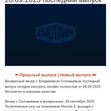
⬅️ Прошлый выпуск
| Новый выпуск ➡️
Воскресный вечер с Владимиром Соловьёвым последний
выпуск сегодня смотреть онлайн полностью от 28.09.2025
бесплатно в хорошем качестве.
Вечер с Соловьёвым в воскресенье, 28 сентября 2025.
Политическое шоу на телеканале Россия-1, выходит с