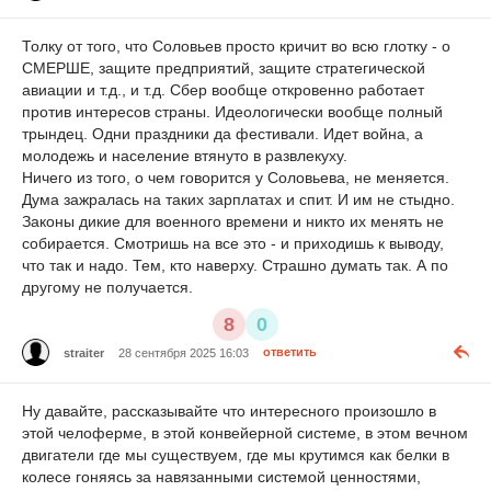
Толку от того, что Соловьев просто кричит во всю глотку - о
СМЕРШЕ, защите предприятий, защите стратегической
авиации и т.д., и т.д. Сбер вообще откровенно работает
против интересов страны. Идеологически вообще полный
трындец. Одни праздники да фестивали. Идет война, а
молодежь и население втянуто в развлекуху.
Ничего из того, о чем говорится у Соловьева, не меняется.
Дума зажралась на таких зарплатах и спит. И им не стыдно.
Законы дикие для военного времени и никто их менять не
собирается. Смотришь на все это - и приходишь к выводу,
что так и надо. Тем, кто наверху. Страшно думать так. А по
другому не получается.
8
0
straiter
28 сентября 2025 16:03
ответить
Ну давайте, рассказывайте что интересного произошло в
этой челоферме, в этой конвейерной системе, в этом вечном
двигатели где мы существуем, где мы крутимся как белки в
колесе гоняясь за навязанными системой ценностями,