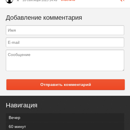
Добавление комментария
Отправить комментарий
Навигация
Вечер
60 минут