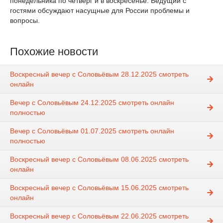
понедельника по четверг и в воскресенье. Ведущий с
гостями обсуждают насущные для России проблемы и
вопросы.
Похожие новости
Воскресный вечер с Соловьёвым 28.12.2025 смотреть
онлайн
Вечер с Соловьёвым 24.12.2025 смотреть онлайн
полностью
Вечер с Соловьёвым 01.07.2025 смотреть онлайн
полностью
Воскресный вечер с Соловьёвым 08.06.2025 смотреть
онлайн
Воскресный вечер с Соловьёвым 15.06.2025 смотреть
онлайн
Воскресный вечер с Соловьёвым 22.06.2025 смотреть