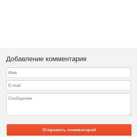
Добавление комментария
Отправить комментарий