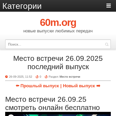
Категории
60m.org
новые выпуски любимых передач
Место встречи 26.09.2025
последний выпуск
26-09-2025, 11:52
0
Раздел:
Место встречи
⬅️ Прошлый выпуск
| Новый выпуск ➡️
Место встречи 26.09.25
смотреть онлайн бесплатно