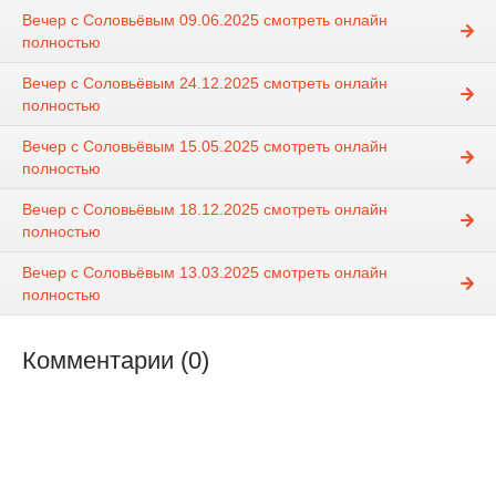
Вечер с Соловьёвым 09.06.2025 смотреть онлайн
полностью
Вечер с Соловьёвым 24.12.2025 смотреть онлайн
полностью
Вечер с Соловьёвым 15.05.2025 смотреть онлайн
полностью
Вечер с Соловьёвым 18.12.2025 смотреть онлайн
полностью
Вечер с Соловьёвым 13.03.2025 смотреть онлайн
полностью
Комментарии (0)