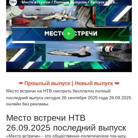
⬅️ Прошлый выпуск
| Новый выпуск ➡️
Место встречи на НТВ смотреть бесплатно полный
последний выпуск сегодня 26 сентября 2025 года 26.09.2025
онлайн без рекламы.
Место встречи НТВ
26.09.2025 последний выпуск
«Место встречи» - это общественно-политическое ток-шоу,