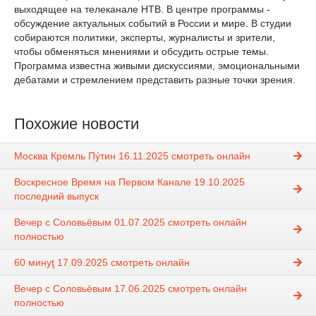
выходящее на телеканале НТВ. В центре программы -
обсуждение актуальных событий в России и мире. В студии
собираются политики, эксперты, журналисты и зрители,
чтобы обменяться мнениями и обсудить острые темы.
Программа известна живыми дискуссиями, эмоциональными
дебатами и стремлением представить разные точки зрения.
Похожие новости
Москва Кремль Пýтин 16.11.2025 смотреть онлайн
Воскресное Время на Первом Канале 19.10.2025
последний выпуск
Вечер с Соловьёвым 01.07.2025 смотреть онлайн
полностью
60 минуţ 17.09.2025 смотреть онлайн
Вечер с Соловьёвым 17.06.2025 смотреть онлайн
полностью