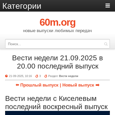
Категории
60m.org
новые выпуски любимых передач
Вести недели 21.09.2025 в
20.00 последний выпуск
21-09-2025, 10:16
3
Раздел:
Вести недели
⬅️ Прошлый выпуск
| Новый выпуск ➡️
Вести недели с Киселевым
последний воскресный выпуск