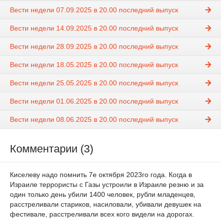
Вести недели 07.09.2025 в 20.00 последний выпуск
Вести недели 14.09.2025 в 20.00 последний выпуск
Вести недели 28.09.2025 в 20.00 последний выпуск
Вести недели 18.05.2025 в 20.00 последний выпуск
Вести недели 25.05.2025 в 20.00 последний выпуск
Вести недели 01.06.2025 в 20.00 последний выпуск
Вести недели 08.06.2025 в 20.00 последний выпуск
Комментарии (3)
Киселеву надо помнить 7е октября 2023го года. Когда в
Израиле террористы с Газы устроили в Израиле резню и за
один только день убили 1400 человек, рубли младенцев,
расстреливали стариков, насиловали, убивали девушек на
фестивале, расстреливали всех кого видели на дорогах.