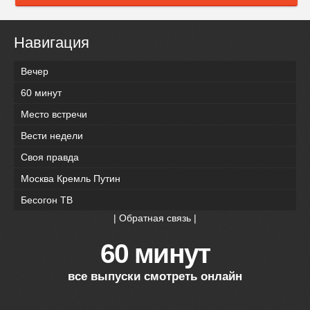
Навигация
Вечер
60 минут
Место встречи
Вести недели
Своя правда
Москва Кремль Путин
Бесогон ТВ
|
Обратная связь
|
60 минут
все выпуски смотреть онлайн