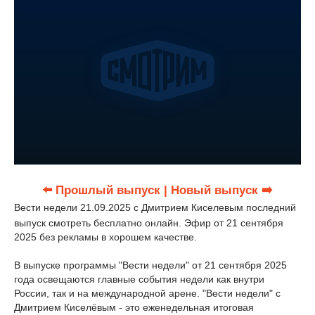
⬅️ Прошлый выпуск
| Новый выпуск ➡️
Вести недели 21.09.2025 с Дмитрием Киселевым последний
выпуск смотреть бесплатно онлайн. Эфир от 21 сентября
2025 без рекламы в хорошем качестве.
В выпуске программы "Вести недели" от 21 сентября 2025
года освещаются главные события недели как внутри
России, так и на международной арене. "Вести недели" с
Дмитрием Киселёвым - это еженедельная итоговая