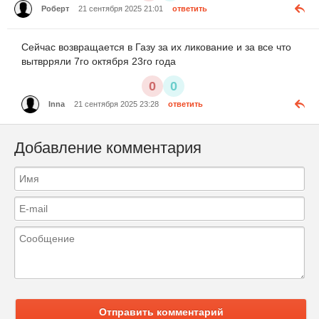
Роберт
21 сентября 2025 21:01
ответить
Сейчас возвращается в Газу за их ликование и за все что
вытврряли 7го октября 23го года
0
0
Inna
21 сентября 2025 23:28
ответить
Добавление комментария
Отправить комментарий