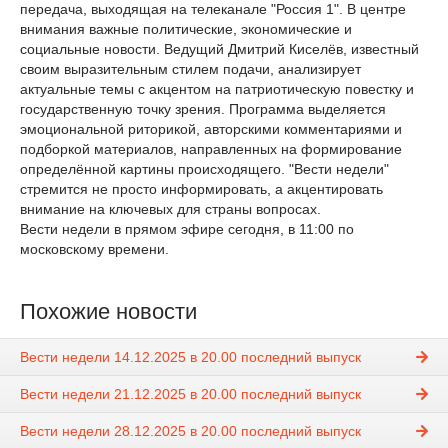
передача, выходящая на телеканале "Россия 1". В центре
внимания важные политические, экономические и
социальные новости. Ведущий Дмитрий Киселёв, известный
своим выразительным стилем подачи, анализирует
актуальные темы с акцентом на патриотическую повестку и
государственную точку зрения. Программа выделяется
эмоциональной риторикой, авторскими комментариями и
подборкой материалов, направленных на формирование
определённой картины происходящего. "Вести недели"
стремится не просто информировать, а акцентировать
внимание на ключевых для страны вопросах.
Вести недели в прямом эфире сегодня, в 11:00 по
московскому времени.
Похожие новости
Вести недели 14.12.2025 в 20.00 последний выпуск
Вести недели 21.12.2025 в 20.00 последний выпуск
Вести недели 28.12.2025 в 20.00 последний выпуск