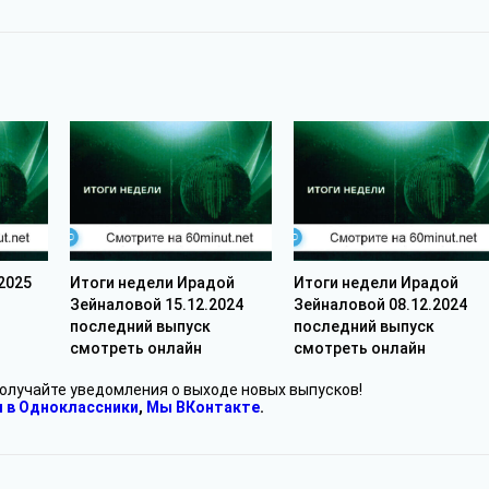
2025
Итоги недели Ирадой
Итоги недели Ирадой
Зейналовой 15.12.2024
Зейналовой 08.12.2024
последний выпуск
последний выпуск
смотреть онлайн
смотреть онлайн
получайте уведомления о выходе новых выпусков!
 в Одноклассники
,
Мы ВКонтакте
.