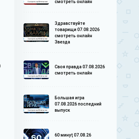
смотреть онлайн
Здравствуйте
товарищи 07.08.2026
смотреть онлайн
Звезда
и
Своя правда 07.08.2026
смотреть онлайн
Большая игра
07.08.2026 последний
выпуск
60 минуţ 07.08.26