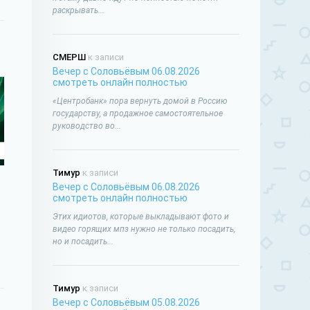
раскрывать...
СМЕРШ
к записи
Вечер с Соловьёвым 06.08.2026
смотреть онлайн полностью
«Центробанк» пора вернуть домой в Россию
государству, а продажное самостоятельное
руководство во...
Тимур
к записи
Вечер с Соловьёвым 06.08.2026
смотреть онлайн полностью
Этих идиотов, которые выкладывают фото и
видео горящих мпз нужно не только посадить,
но и посадить...
Тимур
к записи
Вечер с Соловьёвым 05.08.2026