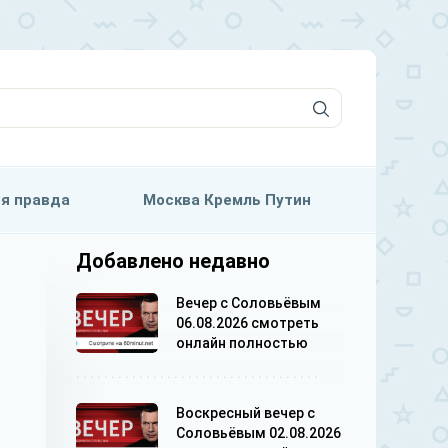
я правда
Москва Кремль Путин
Добавлено недавно
Вечер с Соловьёвым
06.08.2026 смотреть
онлайн полностью
Воскресный вечер с
Соловьёвым 02.08.2026