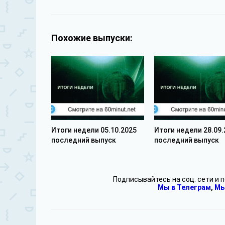
Похожие выпуски:
Итоги недели 05.10.2025
Итоги недели 28.09.
последний выпуск
последний выпуск
Подписывайтесь на соц. сети и 
Мы в Телеграм
,
Мы