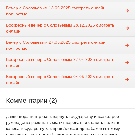
Вечер с Соловьёвым 18.06.2025 смотреть онлайн
полностью
Воскресный вечер с Соловьёвым 28.12.2025 смотреть
онлайн
Вечер с Соловьёвым 27.05.2025 смотреть онлайн
полностью
Воскресный вечер с Соловьёвым 27.04.2025 смотреть
онлайн
Воскресный вечер с Соловьёвым 04.05.2025 смотреть
онлайн
Комментарии (2)
давно пора центр банк вернуть государству и всё старое
руководства разогнать хватит воровать и ставить палки в
колёса государству как прав Александр Бабаков вот кому
надо возглавить центр банк и все коммунальные услуги