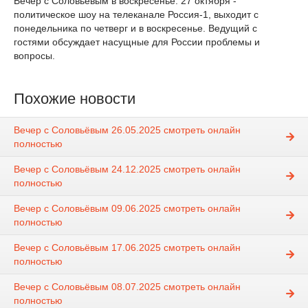
Вечер с Соловьёвым в воскресенье. 27 октября -
политическое шоу на телеканале Россия-1, выходит с
понедельника по четверг и в воскресенье. Ведущий с
гостями обсуждает насущные для России проблемы и
вопросы.
Похожие новости
Вечер с Соловьёвым 26.05.2025 смотреть онлайн
полностью
Вечер с Соловьёвым 24.12.2025 смотреть онлайн
полностью
Вечер с Соловьёвым 09.06.2025 смотреть онлайн
полностью
Вечер с Соловьёвым 17.06.2025 смотреть онлайн
полностью
Вечер с Соловьёвым 08.07.2025 смотреть онлайн
полностью