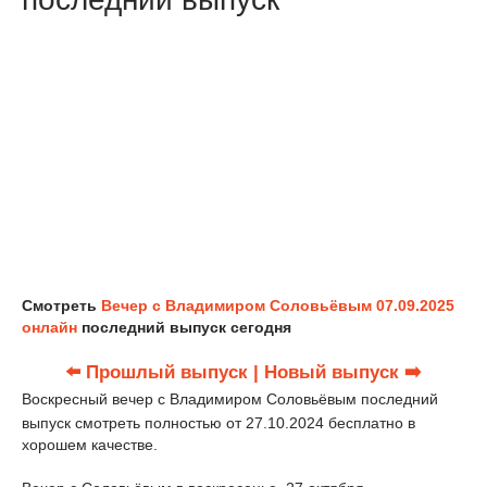
Смотреть
Вечер с Владимиром Соловьёвым 07.09.2025
онлайн
последний выпуск сегодня
⬅️ Прошлый выпуск
| Новый выпуск ➡️
Воскресный вечер с Владимиром Соловьёвым последний
выпуск смотреть полностью от 27.10.2024 бесплатно в
хорошем качестве.