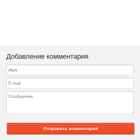
Добавление комментария
Отправить комментарий