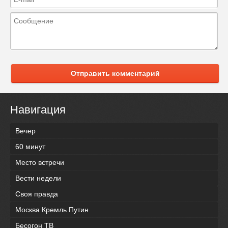
Отправить комментарий
Навигация
Вечер
60 минут
Место встречи
Вести недели
Своя правда
Москва Кремль Путин
Бесогон ТВ