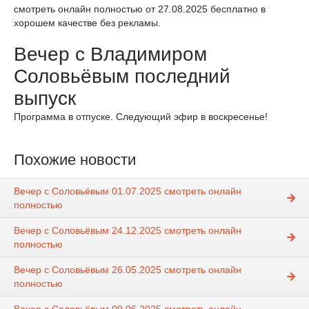
смотреть онлайн полностью от 27.08.2025 бесплатно в
хорошем качестве без рекламы.
Вечер с Владимиром
Соловьёвым последний
выпуск
Программа в отпуске. Следующий эфир в воскресенье!
Похожие новости
Вечер с Соловьёвым 01.07.2025 смотреть онлайн
полностью
Вечер с Соловьёвым 24.12.2025 смотреть онлайн
полностью
Вечер с Соловьёвым 26.05.2025 смотреть онлайн
полностью