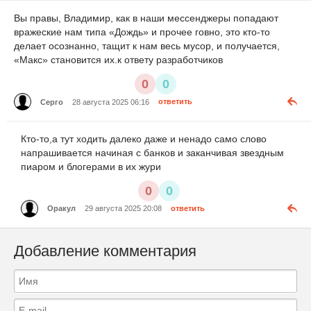
Вы правы, Владимир, как в наши мессенджеры попадают
вражеские нам типа «Дождь» и прочее говно, это кто-то
делает осознанно, тащит к нам весь мусор, и получается,
«Макс» становится их.к ответу разработчиков
0
0
Серго
28 августа 2025 06:16
ответить
Кто-то,а тут ходить далеко даже и ненадо само слово
напрашивается начиная с банков и заканчивая звездным
пиаром и блогерами в их жури
0
0
Оракул
29 августа 2025 20:08
ответить
Добавление комментария