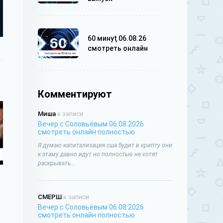
60 минуţ 06.08.26
смотреть онлайн
Комментируют
Миша
к записи
Вечер с Соловьёвым 06.08.2026
смотреть онлайн полностью
Я думаю капитализация сша будит в крипту они
к этаму давно идут но полностью не хотят
раскрывать...
СМЕРШ
к записи
Вечер с Соловьёвым 06.08.2026
смотреть онлайн полностью