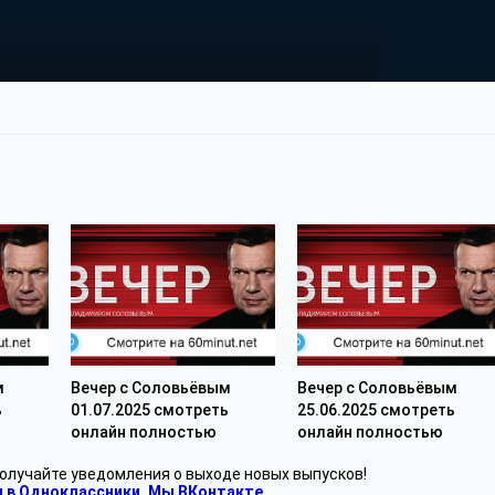
м
Вечер с Соловьёвым
Вечер с Соловьёвым
ь
01.07.2025 смотреть
25.06.2025 смотреть
онлайн полностью
онлайн полностью
получайте уведомления о выходе новых выпусков!
 в Одноклассники
,
Мы ВКонтакте
.