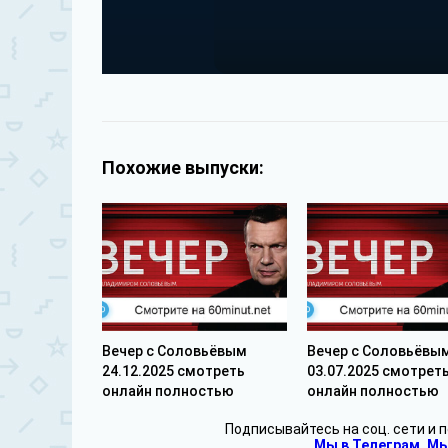
Похожие выпуски:
Вечер с Соловьёвым
Вечер с Соловьёвы
24.12.2025 смотреть
03.07.2025 смотрет
онлайн полностью
онлайн полностью
Подписывайтесь на соц. сети и 
Мы в Телеграм
,
Мы