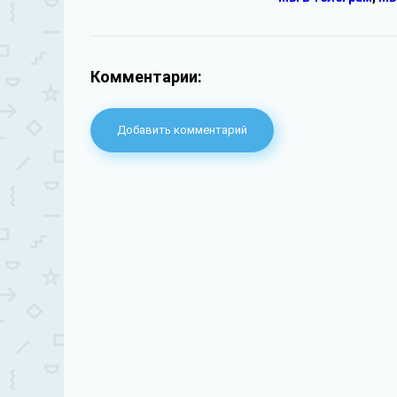
Комментарии:
Добавить комментарий