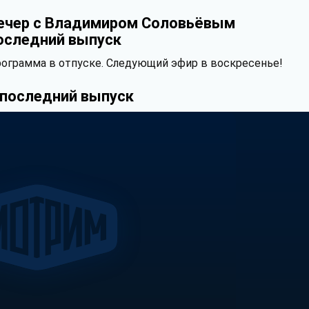
ечер с Владимиром Соловьёвым
оследний выпуск
ограмма в отпуске. Следующий эфир в воскресенье!
 последний выпуск