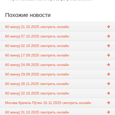
Похожие новости
60 минуţ 21.10.2025 смотреть онлайн
60 минуţ 07.10.2025 смотреть онлайн
60 минуţ 02.10.2025 смотреть онлайн
60 минуţ 17.09.2025 смотреть онлайн
60 минуţ 24.09.2025 смотреть онлайн
60 минуţ 29.09.2025 смотреть онлайн
60 минуţ 28.11.2025 смотреть онлайн
60 минуţ 22.10.2025 смотреть онлайн
Москва Кремль Пýтин 16.11.2025 смотреть онлайн
60 минуţ 31.10.2025 смотреть онлайн