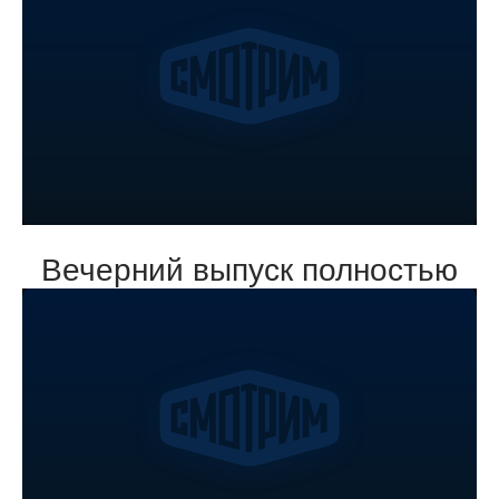
Вечерний выпуск полностью