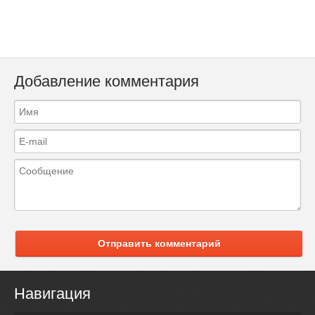
Добавление комментария
Отправить комментарий
Навигация