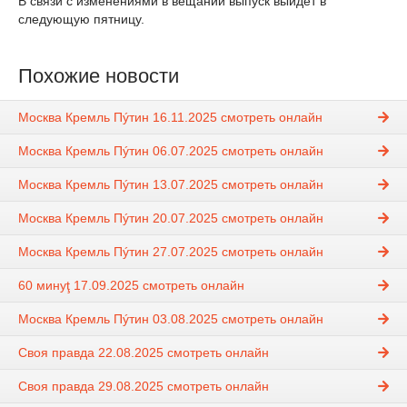
В связи с изменениями в вещании выпуск выйдет в
следующую пятницу.
Похожие новости
Москва Кремль Пýтин 16.11.2025 смотреть онлайн
Москва Кремль Пýтин 06.07.2025 смотреть онлайн
Москва Кремль Пýтин 13.07.2025 смотреть онлайн
Москва Кремль Пýтин 20.07.2025 смотреть онлайн
Москва Кремль Пýтин 27.07.2025 смотреть онлайн
60 минуţ 17.09.2025 смотреть онлайн
Москва Кремль Пýтин 03.08.2025 смотреть онлайн
Своя правда 22.08.2025 смотреть онлайн
Своя правда 29.08.2025 смотреть онлайн