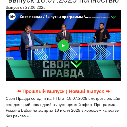
Выпуск от 27.06.2025
⬅️ Прошлый выпуск
| Новый выпуск ➡️
Своя Правда сегодня на НТВ от 18.07.2025 смотреть онлайн
сегодняшний последний выпуск прямой эфир. Программа
Романа Бабаяна эфир за 18 июля 2025 в хорошем качестве
без рекламы.