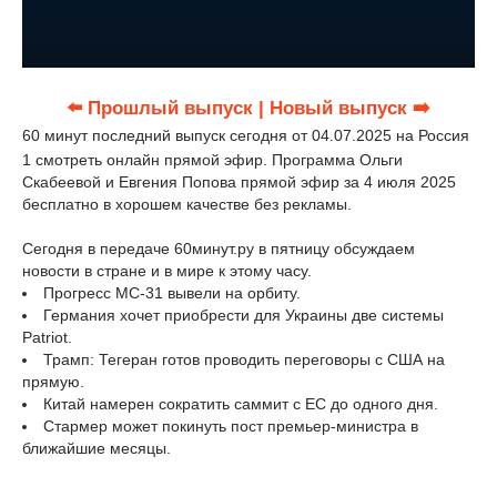
⬅️ Прошлый выпуск
| Новый выпуск ➡️
60 минут последний выпуск сегодня от 04.07.2025 на Россия
1 смотреть онлайн прямой эфир. Программа Ольги
Скабеевой и Евгения Попова прямой эфир за 4 июля 2025
бесплатно в хорошем качестве без рекламы.
Сегодня в передаче 60минут.ру в пятницу обсуждаем
новости в стране и в мире к этому часу.
Прогресс МС-31 вывели на орбиту.
Германия хочет приобрести для Украины две системы
Patriot.
Трамп: Тегеран готов проводить переговоры с США на
прямую.
Китай намерен сократить саммит с ЕС до одного дня.
Стармер может покинуть пост премьер-министра в
ближайшие месяцы.