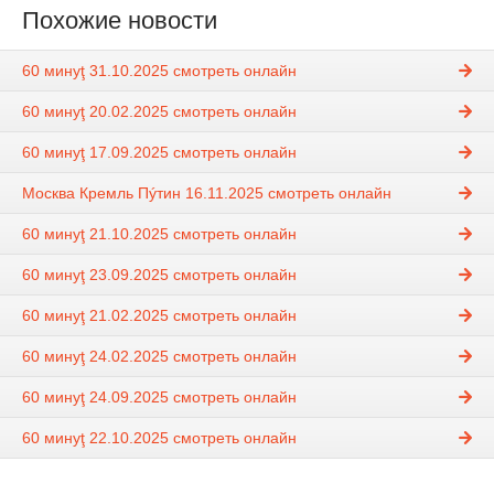
Похожие новости
60 минуţ 31.10.2025 смотреть онлайн
60 минуţ 20.02.2025 смотреть онлайн
60 минуţ 17.09.2025 смотреть онлайн
Москва Кремль Пýтин 16.11.2025 смотреть онлайн
60 минуţ 21.10.2025 смотреть онлайн
60 минуţ 23.09.2025 смотреть онлайн
60 минуţ 21.02.2025 смотреть онлайн
60 минуţ 24.02.2025 смотреть онлайн
60 минуţ 24.09.2025 смотреть онлайн
60 минуţ 22.10.2025 смотреть онлайн