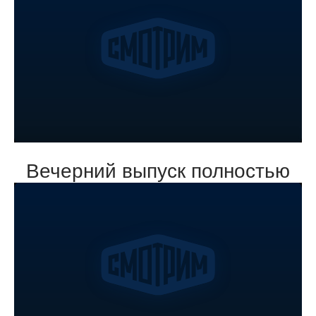
Вечерний выпуск полностью