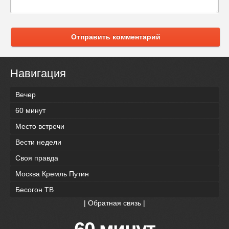
Отправить комментарий
Навигация
Вечер
60 минут
Место встречи
Вести недели
Своя правда
Москва Кремль Путин
Бесогон ТВ
|
Обратная связь
|