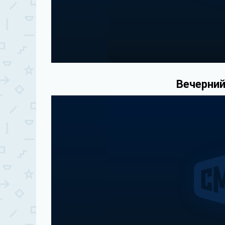
Вечерний