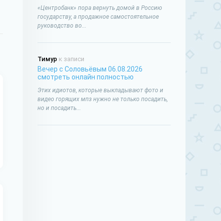
«Центробанк» пора вернуть домой в Россию
государству, а продажное самостоятельное
руководство во...
Тимур
к записи
Вечер с Соловьёвым 06.08.2026
смотреть онлайн полностью
Этих идиотов, которые выкладывают фото и
видео горящих мпз нужно не только посадить,
но и посадить...