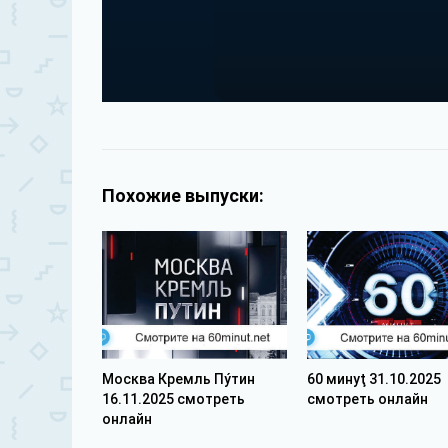
Похожие выпуски:
Москва Кремль Пýтин
60 минуţ 31.10.2025
16.11.2025 смотреть
смотреть онлайн
онлайн