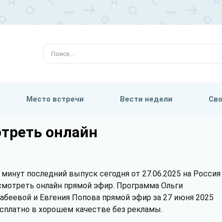
Место встречи
Вести недели
Сво
отреть онлайн
 минут последний выпуск сегодня от 27.06.2025 на Россия
смотреть онлайн прямой эфир. Программа Ольги
абеевой и Евгения Попова прямой эфир за 27 июня 2025
сплатно в хорошем качестве без рекламы.