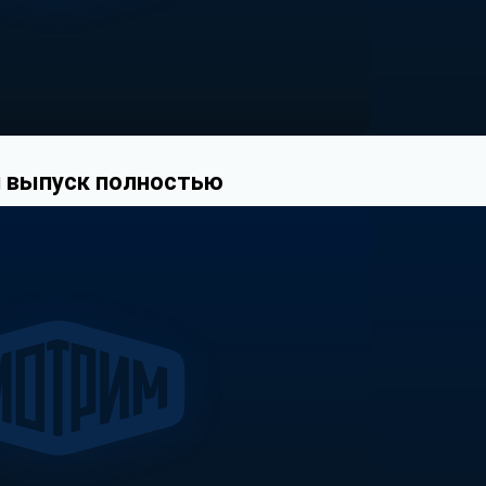
 выпуск полностью