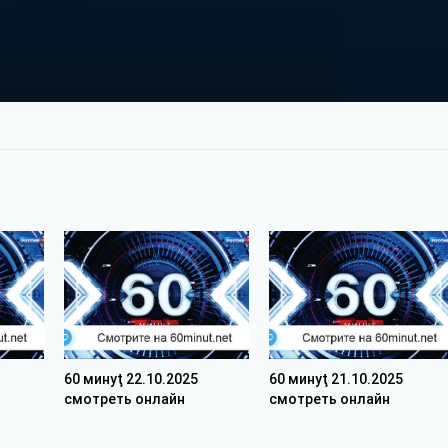
60 минуţ 22.10.2025
60 минуţ 21.10.2025
смотреть онлайн
смотреть онлайн