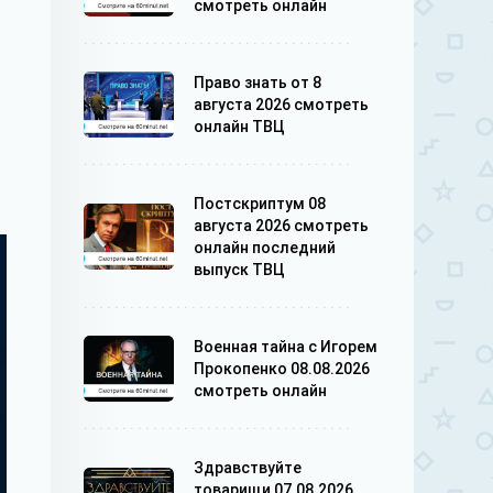
смотреть онлайн
Право знать от 8
августа 2026 смотреть
онлайн ТВЦ
Постскриптум 08
августа 2026 смотреть
онлайн последний
выпуск ТВЦ
Военная тайна с Игорем
Прокопенко 08.08.2026
смотреть онлайн
Здравствуйте
товарищи 07.08.2026