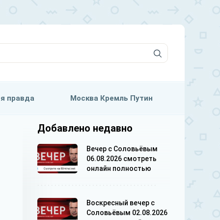
я правда
Москва Кремль Путин
Добавлено недавно
Вечер с Соловьёвым
06.08.2026 смотреть
онлайн полностью
Воскресный вечер с
Соловьёвым 02.08.2026